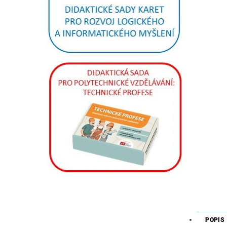
POPIS