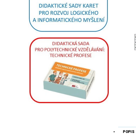
POPIS