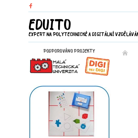
EDUITO
EXPERT NA POLYTECHNICKÉ A DIGITÁLNÍ VZDĚLÁVÁ
PODPOROVÁNO PROJEKTY