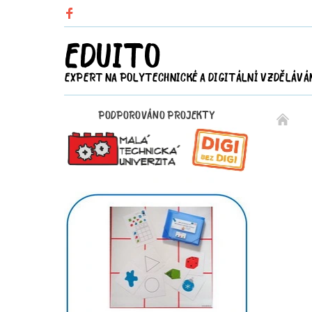
EDUITO
EXPERT NA POLYTECHNICKÉ A DIGITÁLNÍ VZDĚLÁVÁ
PODPOROVÁNO PROJEKTY