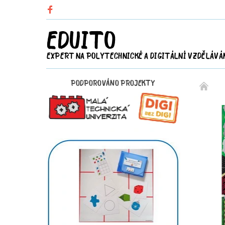
EDUITO
EXPERT NA POLYTECHNICKÉ A DIGITÁLNÍ VZDĚLÁVÁ
PODPOROVÁNO PROJEKTY